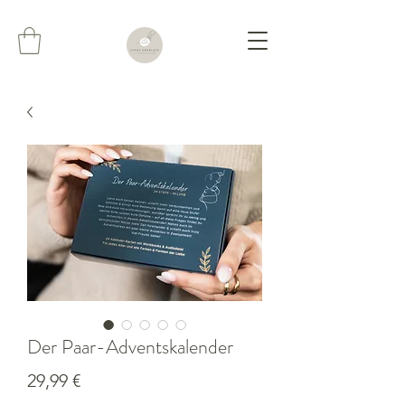
Der Paar-Adventskalender
Preis
29,99 €