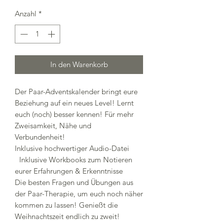
Anzahl
*
In den Warenkorb
Der Paar-Adventskalender bringt eure
Beziehung auf ein neues Level! Lernt
euch (noch) besser kennen! Für mehr
Zweisamkeit, Nähe und
Verbundenheit!
Inklusive hochwertiger Audio-Datei
Inklusive Workbooks zum Notieren
eurer Erfahrungen & Erkenntnisse
Die besten Fragen und Übungen aus
der Paar-Therapie, um euch noch näher
kommen zu lassen! Genießt die
Weihnachtszeit endlich zu zweit!