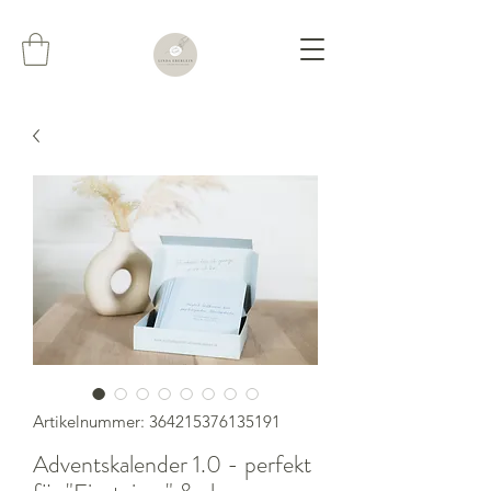
Artikelnummer: 364215376135191
Adventskalender 1.0 - perfekt